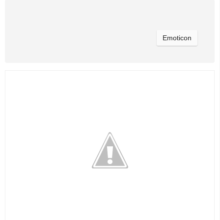
Emoticon