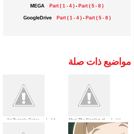
MEGA
Part ( 1 - 4 )
-
Part ( 5 - 8 )
GoogleDrive
Part ( 1 - 4 )
-
Part ( 5 - 8 )
مواضيع ذات صلة
جميع حلقات انمي Magi: The Kingdom of
جميع حلقات انمي Aoi Bungaku Series
Magic الموسم الثاني مترجمة
مترجمة