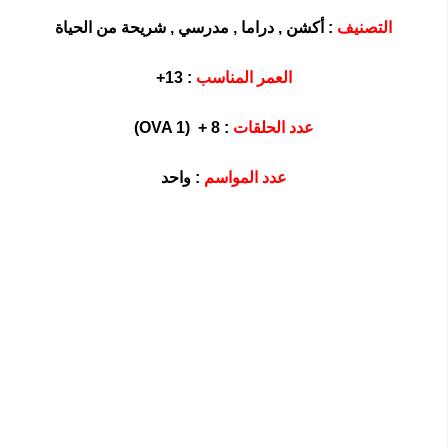
التصنيف
: أكشن , دراما , مدرسي , شريحة من الحياة
العمر المناسب
: 13+
عدد الحلقات
: 8 + (OVA 1)
عدد المواسم
: واحد