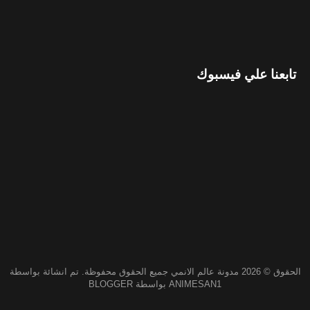
تابعنا علي فيسبوك
الحقوق ©
2026
مدونة عالم الانمي
جميع الحقوق محفوظة. تم انشائة بواسطة
ANIMESAN1
بواسطة
BLOGGER