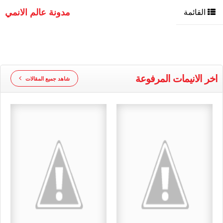
مدونة عالم الانمي
القائمة
اخر الانيمات المرفوعة
شاهد جميع المقالات