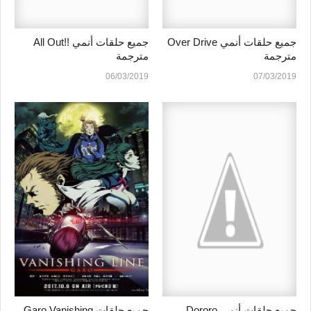
جميع حلقات أنمي Over Drive
جميع حلقات أنمي !!All Out
مترجمة
مترجمة
06/03/2019
07/03/2019
جميع حلقات أنمي Dororo
جميع حلقات Garo Vanishing