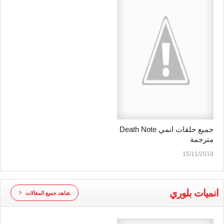
جميع حلقات انمي Death Note
مترجمة
15/11/2018
انميات بلوري
شاهد جميع المقالات